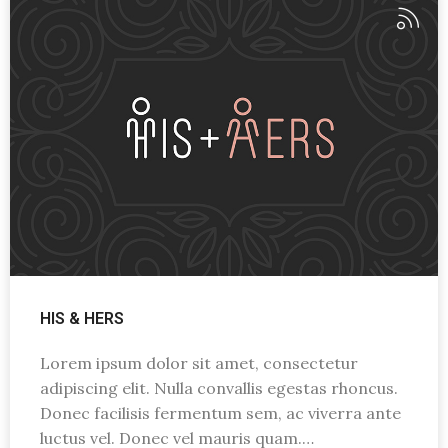
HIS & HERS
Lorem ipsum dolor sit amet, consectetur
adipiscing elit. Nulla convallis egestas rhoncus.
Donec facilisis fermentum sem, ac viverra ante
luctus vel. Donec vel mauris quam.…