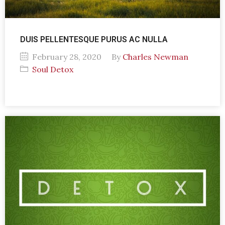
DUIS PELLENTESQUE PURUS AC NULLA
February 28, 2020
By
Charles Newman
Soul Detox