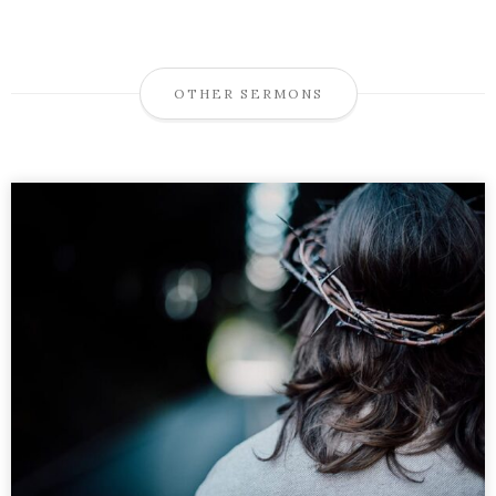
OTHER SERMONS