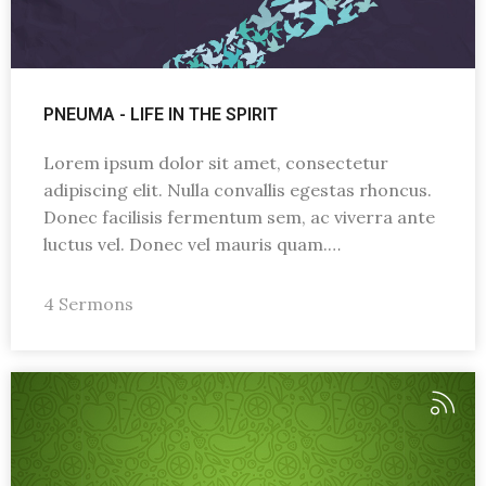
PNEUMA - LIFE IN THE SPIRIT
Lorem ipsum dolor sit amet, consectetur
adipiscing elit. Nulla convallis egestas rhoncus.
Donec facilisis fermentum sem, ac viverra ante
luctus vel. Donec vel mauris quam.…
4 Sermons