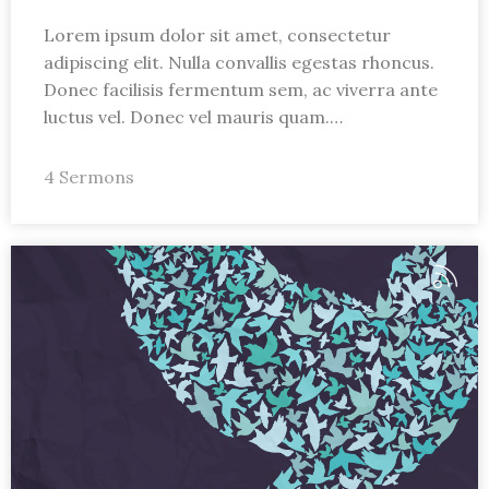
Lorem ipsum dolor sit amet, consectetur
adipiscing elit. Nulla convallis egestas rhoncus.
Donec facilisis fermentum sem, ac viverra ante
luctus vel. Donec vel mauris quam.…
4 Sermons