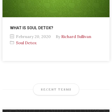
WHAT IS SOUL DETOX?
February 20, 2020
By
Richard Sullivan
Soul Detox
RECENT TERMS