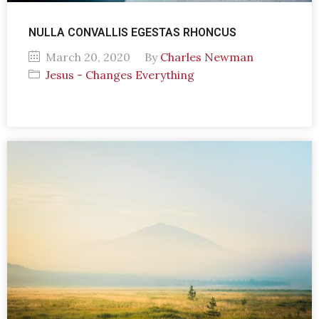
NULLA CONVALLIS EGESTAS RHONCUS
March 20, 2020
By
Charles Newman
Jesus - Changes Everything