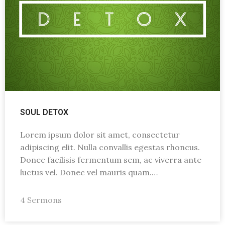
SOUL DETOX
Lorem ipsum dolor sit amet, consectetur
adipiscing elit. Nulla convallis egestas rhoncus.
Donec facilisis fermentum sem, ac viverra ante
luctus vel. Donec vel mauris quam.…
4 Sermons