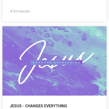
4 Sermons
JESUS - CHANGES EVERYTHING